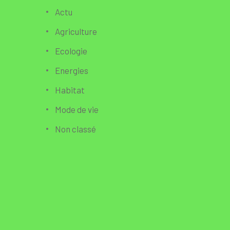
Actu
Agriculture
Ecologie
Energies
Habitat
Mode de vie
Non classé