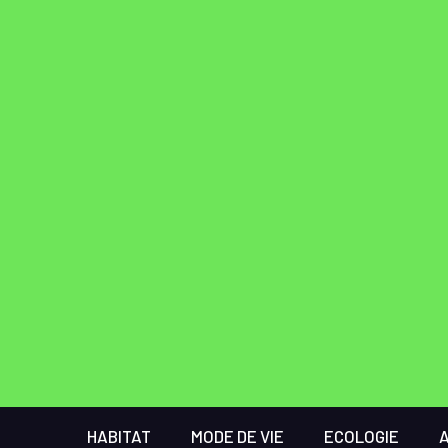
HABITAT
MODE DE VIE
ECOLOGIE