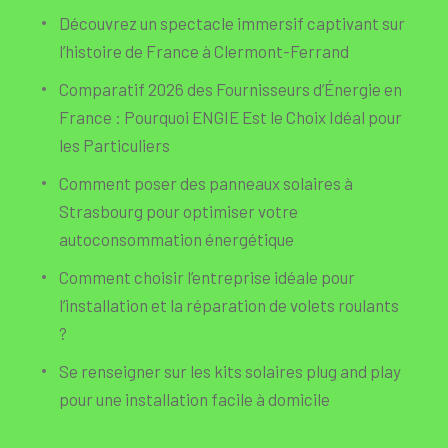
Découvrez un spectacle immersif captivant sur
l’histoire de France à Clermont-Ferrand
Comparatif 2026 des Fournisseurs d’Énergie en
France : Pourquoi ENGIE Est le Choix Idéal pour
les Particuliers
Comment poser des panneaux solaires à
Strasbourg pour optimiser votre
autoconsommation énergétique
Comment choisir l’entreprise idéale pour
l’installation et la réparation de volets roulants
?
Se renseigner sur les kits solaires plug and play
pour une installation facile à domicile