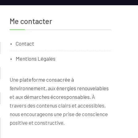
Me contacter
Contact
Mentions Légales
Une
plateforme consacrée à
l’environnement
, aux
énergies renouvelables
et aux
démarches écoresponsables
. À
travers des contenus clairs et accessibles,
nous encourageons une prise de conscience
positive et constructive.