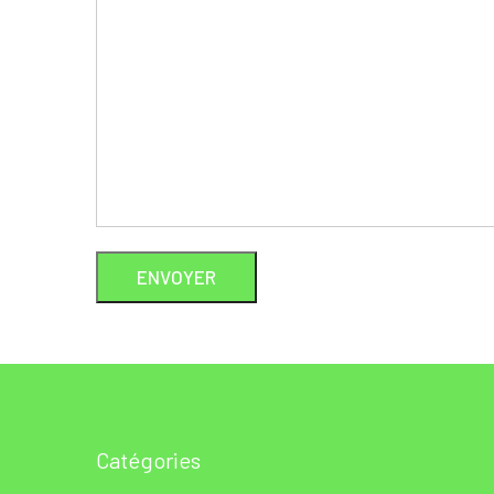
Catégories