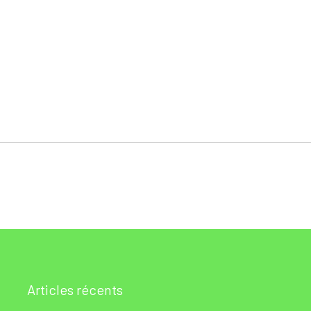
Articles récents