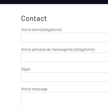
Contact
Votre nom (obligatoire)
Votre adresse de messagerie (obligatoire)
Objet
Votre message