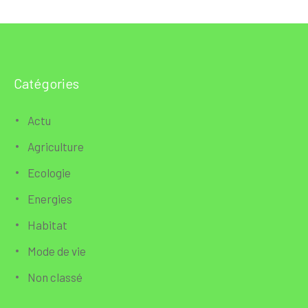
Catégories
Actu
Agriculture
Ecologie
Energies
Habitat
Mode de vie
Non classé