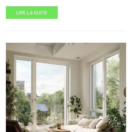
LIRE LA SUITE