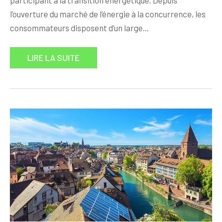
participant à la transition énergétique. Depuis
l’ouverture du marché de l’énergie à la concurrence, les
consommateurs disposent d’un large…
LIRE LA SUITE