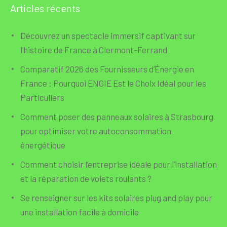
Articles récents
Découvrez un spectacle immersif captivant sur
l’histoire de France à Clermont-Ferrand
Comparatif 2026 des Fournisseurs d’Énergie en
France : Pourquoi ENGIE Est le Choix Idéal pour les
Particuliers
Comment poser des panneaux solaires à Strasbourg
pour optimiser votre autoconsommation
énergétique
Comment choisir l’entreprise idéale pour l’installation
et la réparation de volets roulants ?
Se renseigner sur les kits solaires plug and play pour
une installation facile à domicile