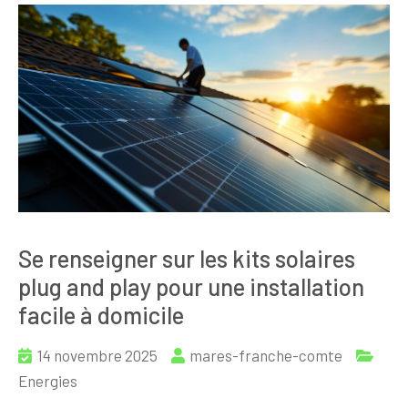
Se renseigner sur les kits solaires
plug and play pour une installation
facile à domicile
14 novembre 2025
mares-franche-comte
Energies