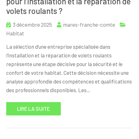
pour l’installation et la réparation de
volets roulants ?
3 décembre 2025
mares-franche-comte
Habitat
La sélection d’une entreprise spécialisée dans
l’installation et la réparation de volets roulants
représente une étape décisive pour la sécurité et le
confort de votre habitat. Cette décision nécessite une
analyse approfondie des compétences et qualifications
des professionnels disponibles. Les…
LIRE LA SUITE