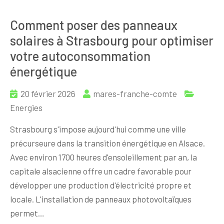
Comment poser des panneaux
solaires à Strasbourg pour optimiser
votre autoconsommation
énergétique
20 février 2026
mares-franche-comte
Energies
Strasbourg s'impose aujourd'hui comme une ville
précurseure dans la transition énergétique en Alsace.
Avec environ 1700 heures d'ensoleillement par an, la
capitale alsacienne offre un cadre favorable pour
développer une production d'électricité propre et
locale. L'installation de panneaux photovoltaïques
permet…