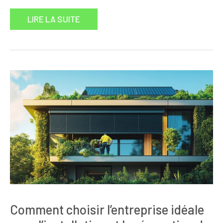
LIRE LA SUITE
Comment choisir l’entreprise idéale