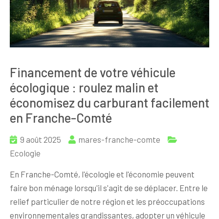
Financement de votre véhicule
écologique : roulez malin et
économisez du carburant facilement
en Franche-Comté
9 août 2025
mares-franche-comte
Ecologie
En Franche-Comté, l'écologie et l'économie peuvent
faire bon ménage lorsqu'il s'agit de se déplacer. Entre le
relief particulier de notre région et les préoccupations
environnementales grandissantes, adopter un véhicule