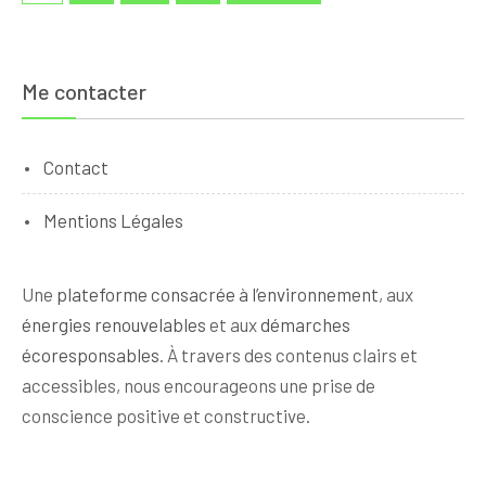
publications
Me contacter
Contact
Mentions Légales
Une
plateforme consacrée à l’environnement
, aux
énergies renouvelables
et aux
démarches
écoresponsables
. À travers des contenus clairs et
accessibles, nous encourageons une prise de
conscience positive et constructive.