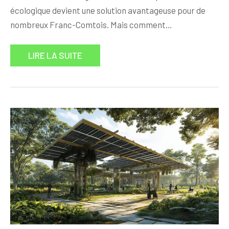
écologique devient une solution avantageuse pour de
nombreux Franc-Comtois. Mais comment…
LIRE LA SUITE