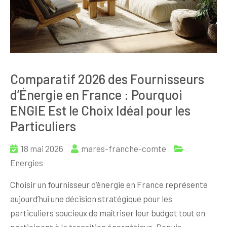
Comparatif 2026 des Fournisseurs
d’Énergie en France : Pourquoi
ENGIE Est le Choix Idéal pour les
Particuliers
18 mai 2026
mares-franche-comte
Energies
Choisir un fournisseur d’énergie en France représente
aujourd’hui une décision stratégique pour les
particuliers soucieux de maîtriser leur budget tout en