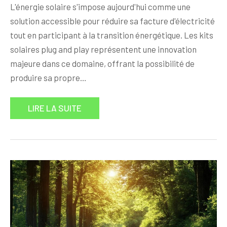
L'énergie solaire s'impose aujourd'hui comme une
solution accessible pour réduire sa facture d'électricité
tout en participant à la transition énergétique. Les kits
solaires plug and play représentent une innovation
majeure dans ce domaine, offrant la possibilité de
produire sa propre…
LIRE LA SUITE