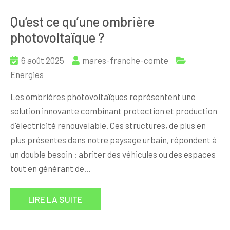
Qu’est ce qu’une ombrière
photovoltaïque ?
6 août 2025
mares-franche-comte
Energies
Les ombrières photovoltaïques représentent une
solution innovante combinant protection et production
d'électricité renouvelable. Ces structures, de plus en
plus présentes dans notre paysage urbain, répondent à
un double besoin : abriter des véhicules ou des espaces
tout en générant de…
LIRE LA SUITE