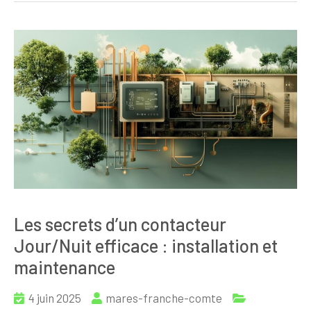
Les secrets d’un contacteur
Jour/Nuit efficace : installation et
maintenance
4 juin 2025
mares-franche-comte