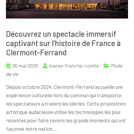
Découvrez un spectacle immersif
captivant sur l’histoire de France à
Clermont-Ferrand
30 mai 2026
mares-franche-comte
Mode
de vie
Depuis octobre 2024, Clermont-Ferrand accueille une
expérience culturelle hors du commun qui transporte
les spectateurs à travers les siècles. Cette proposition
artistique audacieuse utilise les technologies les plus
récentes pour faire revivre les grands moments qui ont
façonné notre nation.…