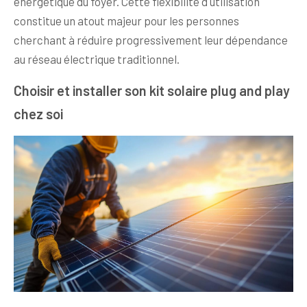
énergétique du foyer. Cette flexibilité d'utilisation
constitue un atout majeur pour les personnes
cherchant à réduire progressivement leur dépendance
au réseau électrique traditionnel.
Choisir et installer son kit solaire plug and play
chez soi