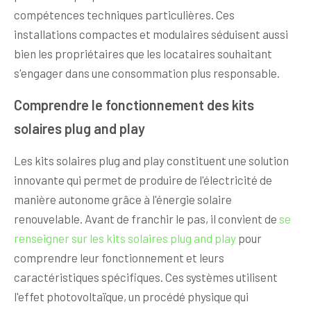
compétences techniques particulières. Ces
installations compactes et modulaires séduisent aussi
bien les propriétaires que les locataires souhaitant
s'engager dans une consommation plus responsable.
Comprendre le fonctionnement des kits
solaires plug and play
Les kits solaires plug and play constituent une solution
innovante qui permet de produire de l'électricité de
manière autonome grâce à l'énergie solaire
renouvelable. Avant de franchir le pas, il convient de
se
renseigner sur les kits solaires plug and play
pour
comprendre leur fonctionnement et leurs
caractéristiques spécifiques. Ces systèmes utilisent
l'effet photovoltaïque, un procédé physique qui