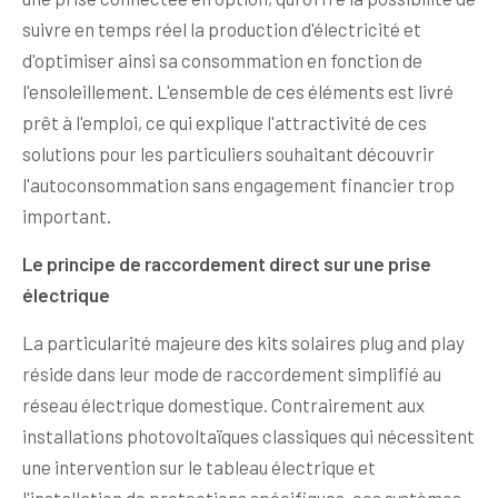
suivre en temps réel la production d'électricité et
d'optimiser ainsi sa consommation en fonction de
l'ensoleillement. L'ensemble de ces éléments est livré
prêt à l'emploi, ce qui explique l'attractivité de ces
solutions pour les particuliers souhaitant découvrir
l'autoconsommation sans engagement financier trop
important.
Le principe de raccordement direct sur une prise
électrique
La particularité majeure des kits solaires plug and play
réside dans leur mode de raccordement simplifié au
réseau électrique domestique. Contrairement aux
installations photovoltaïques classiques qui nécessitent
une intervention sur le tableau électrique et
l'installation de protections spécifiques, ces systèmes