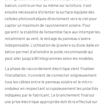
balcon, contre un mur ou même sur la toiture. Il est
ensuite nécessaire d'orienter la surface équipée des
cellules photovoltaïques directement vers le ciel pour
capter un maximum de rayonnement solaire. Pour
garantir la stabilité de l'ensemble face aux intempéries,
notamment au vent, le lestage du panneau s'avère
indispensable. L'utilisation de graviers ou d'une dalle en
béton permet d'atteindre le poids recommandé qui
peut aller jusqu'à 80 kilogrammes selon les modèles.
La phase de raccordement électrique vient finaliser
l'installation. Il convient de connecter soigneusement
tous les câbles entre le panneau solaire et le micro-
onduleur en respectant scrupuleusement les polarités
indiquées par le fabricant. Le branchement final sur
une prise électrique appropriée doit être effectué sur