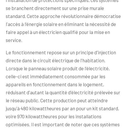
se branchent directement sur une prise murale
standard. Cette approche révolutionnaire démocratise
l'accès à l'énergie solaire en éliminant la nécessité de
faire appel à un électricien qualifié pour la mise en
service.
Le fonctionnement repose sur un principe d'injection
directe dans le circuit électrique de l'habitation.
Lorsque le panneau solaire produit de l'électricité,
celle-ci est immédiatement consommée par les
appareils en fonctionnement dans le logement,
réduisant d'autant la quantité d'électricité prélevée sur
le réseau public. Cette production peut atteindre
jusqu'à 480 kilowattheures par an pour un kit standard,
voire 970 kilowattheures pour les installations
optimisées. Il est important de noter que ces systèmes