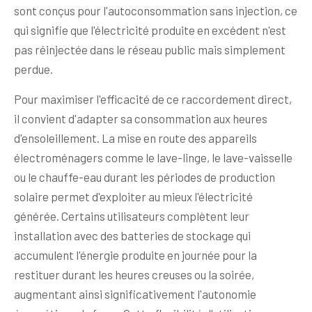
sont conçus pour l'autoconsommation sans injection, ce
qui signifie que l'électricité produite en excédent n'est
pas réinjectée dans le réseau public mais simplement
perdue.
Pour maximiser l'efficacité de ce raccordement direct,
il convient d'adapter sa consommation aux heures
d'ensoleillement. La mise en route des appareils
électroménagers comme le lave-linge, le lave-vaisselle
ou le chauffe-eau durant les périodes de production
solaire permet d'exploiter au mieux l'électricité
générée. Certains utilisateurs complètent leur
installation avec des batteries de stockage qui
accumulent l'énergie produite en journée pour la
restituer durant les heures creuses ou la soirée,
augmentant ainsi significativement l'autonomie