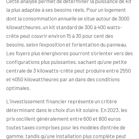
Cette analyse permet de déterminer la puissance de kit
la plus adaptée à ses besoins réels. Pour un logement
dont la consommation annuelle se situe autour de 3000
kilowattheures, un kit standard de 300 à 400 watts-
crête peut couvrir environ 15 à 30 pour cent des
besoins, selon l'exposition et l'orientation du panneau.
Les foyers plus énergivores pourront s'orienter vers des
configurations plus puissantes, sachant qu'une petite
centrale de 3 kilowatts-crête peut produire entre 2550
et 4050 kilowattheures par an dans des conditions
optimales.
L'investissement financier représente un critère
déterminant dans le choix d'un kit solaire. En 2023, les
prix oscillent généralement entre 600 et 800 euros
toutes taxes comprises pour les modèles d'entrée de
gamme, tandis qu'une installation plus complète peut