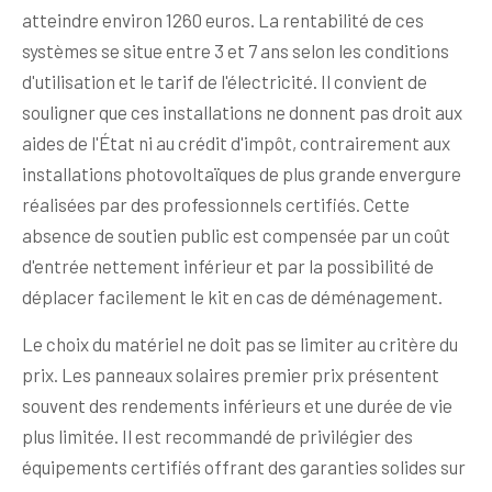
atteindre environ 1260 euros. La rentabilité de ces
systèmes se situe entre 3 et 7 ans selon les conditions
d'utilisation et le tarif de l'électricité. Il convient de
souligner que ces installations ne donnent pas droit aux
aides de l'État ni au crédit d'impôt, contrairement aux
installations photovoltaïques de plus grande envergure
réalisées par des professionnels certifiés. Cette
absence de soutien public est compensée par un coût
d'entrée nettement inférieur et par la possibilité de
déplacer facilement le kit en cas de déménagement.
Le choix du matériel ne doit pas se limiter au critère du
prix. Les panneaux solaires premier prix présentent
souvent des rendements inférieurs et une durée de vie
plus limitée. Il est recommandé de privilégier des
équipements certifiés offrant des garanties solides sur