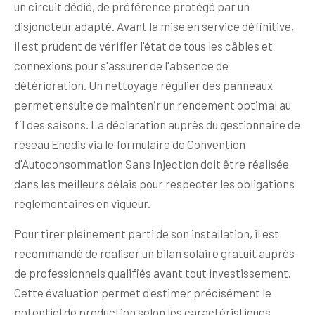
un circuit dédié, de préférence protégé par un
disjoncteur adapté. Avant la mise en service définitive,
il est prudent de vérifier l'état de tous les câbles et
connexions pour s'assurer de l'absence de
détérioration. Un nettoyage régulier des panneaux
permet ensuite de maintenir un rendement optimal au
fil des saisons. La déclaration auprès du gestionnaire de
réseau Enedis via le formulaire de Convention
d'Autoconsommation Sans Injection doit être réalisée
dans les meilleurs délais pour respecter les obligations
réglementaires en vigueur.
Pour tirer pleinement parti de son installation, il est
recommandé de réaliser un bilan solaire gratuit auprès
de professionnels qualifiés avant tout investissement.
Cette évaluation permet d'estimer précisément le
potentiel de production selon les caractéristiques