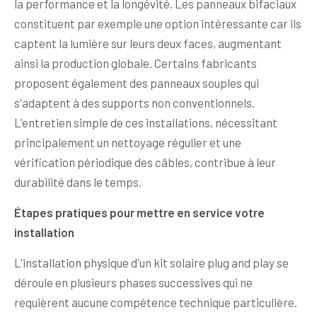
la performance et la longévité. Les panneaux bifaciaux
constituent par exemple une option intéressante car ils
captent la lumière sur leurs deux faces, augmentant
ainsi la production globale. Certains fabricants
proposent également des panneaux souples qui
s'adaptent à des supports non conventionnels.
L'entretien simple de ces installations, nécessitant
principalement un nettoyage régulier et une
vérification périodique des câbles, contribue à leur
durabilité dans le temps.
Étapes pratiques pour mettre en service votre
installation
L'installation physique d'un kit solaire plug and play se
déroule en plusieurs phases successives qui ne
requièrent aucune compétence technique particulière.