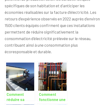
spécifiques de son habitation et d'anticiper les
économies réalisables sur la facture d'électricité. Les
retours d'expérience observés en 2022 auprès d'environ
1500 clients équipés confirment que ces installations
permettent de réduire significativement la
consommation d'électricité prélevée sur le réseau,
contribuant ainsi à une consommation plus
écoresponsable et durable.
Comment
Comment
réduire sa
fonctionne une
facture
chaudière