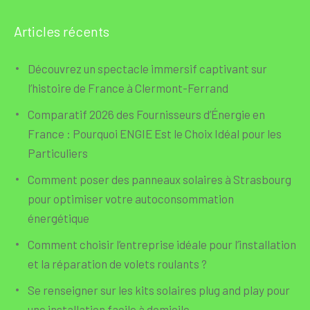
Articles récents
Découvrez un spectacle immersif captivant sur
l’histoire de France à Clermont-Ferrand
Comparatif 2026 des Fournisseurs d’Énergie en
France : Pourquoi ENGIE Est le Choix Idéal pour les
Particuliers
Comment poser des panneaux solaires à Strasbourg
pour optimiser votre autoconsommation
énergétique
Comment choisir l’entreprise idéale pour l’installation
et la réparation de volets roulants ?
Se renseigner sur les kits solaires plug and play pour
une installation facile à domicile