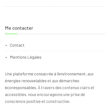
Me contacter
Contact
Mentions Légales
Une
plateforme consacrée à l’environnement
, aux
énergies renouvelables
et aux
démarches
écoresponsables
. À travers des contenus clairs et
accessibles, nous encourageons une prise de
conscience positive et constructive.