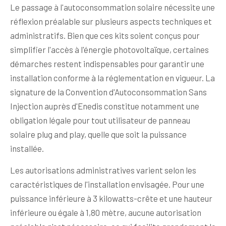
Le passage à l'autoconsommation solaire nécessite une
réflexion préalable sur plusieurs aspects techniques et
administratifs. Bien que ces kits soient conçus pour
simplifier l'accès à l'énergie photovoltaïque, certaines
démarches restent indispensables pour garantir une
installation conforme à la réglementation en vigueur. La
signature de la Convention d'Autoconsommation Sans
Injection auprès d'Enedis constitue notamment une
obligation légale pour tout utilisateur de panneau
solaire plug and play, quelle que soit la puissance
installée.
Les autorisations administratives varient selon les
caractéristiques de l'installation envisagée. Pour une
puissance inférieure à 3 kilowatts-crête et une hauteur
inférieure ou égale à 1,80 mètre, aucune autorisation