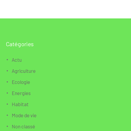
Catégories
Actu
Agriculture
Ecologie
Energies
Habitat
Mode de vie
Non classé