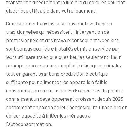
transforme directement la lumière du soleil en courant
électrique utilisable dans votre logement.
Contrairement aux installations photovoltaïques
traditionnelles qui nécessitent l'intervention de
professionnels et des travaux conséquents, ces kits
sont conçus pour être installés et mis en service par
leurs utilisateurs en quelques heures seulement. Leur
principe repose sur une simplicité d'usage maximale,
tout en garantissant une production électrique
suffisante pour alimenter les appareils à faible
consommation du quotidien. En France, ces dispositifs
connaissent un développement croissant depuis 2023,
notamment en raison de leur accessibilité financière et
de leur capacité à initier les ménages à
l'autoconsommation.