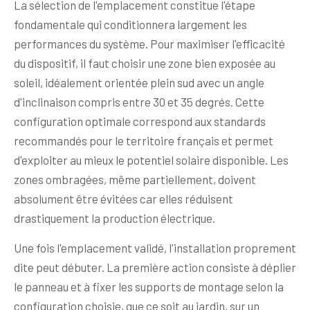
La sélection de l'emplacement constitue l'étape
fondamentale qui conditionnera largement les
performances du système. Pour maximiser l'efficacité
du dispositif, il faut choisir une zone bien exposée au
soleil, idéalement orientée plein sud avec un angle
d'inclinaison compris entre 30 et 35 degrés. Cette
configuration optimale correspond aux standards
recommandés pour le territoire français et permet
d'exploiter au mieux le potentiel solaire disponible. Les
zones ombragées, même partiellement, doivent
absolument être évitées car elles réduisent
drastiquement la production électrique.
Une fois l'emplacement validé, l'installation proprement
dite peut débuter. La première action consiste à déplier
le panneau et à fixer les supports de montage selon la
configuration choisie, que ce soit au jardin, sur un