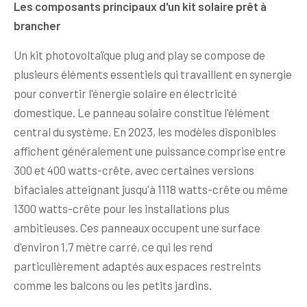
Les composants principaux d'un kit solaire prêt à
brancher
Un kit photovoltaïque plug and play se compose de
plusieurs éléments essentiels qui travaillent en synergie
pour convertir l'énergie solaire en électricité
domestique. Le panneau solaire constitue l'élément
central du système. En 2023, les modèles disponibles
affichent généralement une puissance comprise entre
300 et 400 watts-crête, avec certaines versions
bifaciales atteignant jusqu'à 1118 watts-crête ou même
1300 watts-crête pour les installations plus
ambitieuses. Ces panneaux occupent une surface
d'environ 1,7 mètre carré, ce qui les rend
particulièrement adaptés aux espaces restreints
comme les balcons ou les petits jardins.