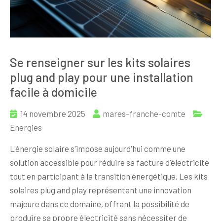
Se renseigner sur les kits solaires
plug and play pour une installation
facile à domicile
14 novembre 2025
mares-franche-comte
Energies
L'énergie solaire s'impose aujourd'hui comme une
solution accessible pour réduire sa facture d'électricité
tout en participant à la transition énergétique. Les kits
solaires plug and play représentent une innovation
majeure dans ce domaine, offrant la possibilité de
produire sa propre électricité sans nécessiter de