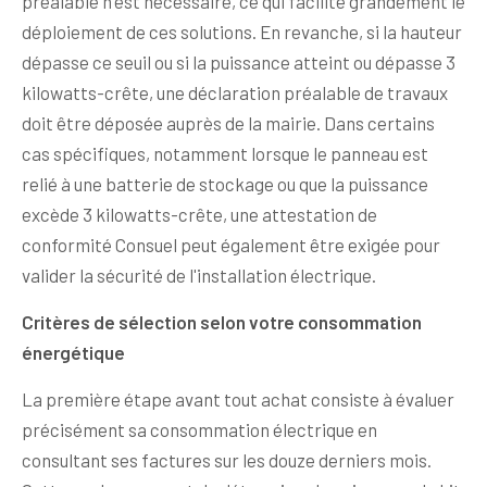
préalable n'est nécessaire, ce qui facilite grandement le
déploiement de ces solutions. En revanche, si la hauteur
dépasse ce seuil ou si la puissance atteint ou dépasse 3
kilowatts-crête, une déclaration préalable de travaux
doit être déposée auprès de la mairie. Dans certains
cas spécifiques, notamment lorsque le panneau est
relié à une batterie de stockage ou que la puissance
excède 3 kilowatts-crête, une attestation de
conformité Consuel peut également être exigée pour
valider la sécurité de l'installation électrique.
Critères de sélection selon votre consommation
énergétique
La première étape avant tout achat consiste à évaluer
précisément sa consommation électrique en
consultant ses factures sur les douze derniers mois.