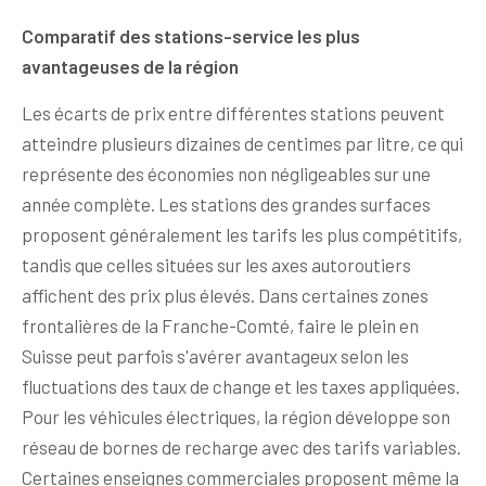
Comparatif des stations-service les plus
avantageuses de la région
Les écarts de prix entre différentes stations peuvent
atteindre plusieurs dizaines de centimes par litre, ce qui
représente des économies non négligeables sur une
année complète. Les stations des grandes surfaces
proposent généralement les tarifs les plus compétitifs,
tandis que celles situées sur les axes autoroutiers
affichent des prix plus élevés. Dans certaines zones
frontalières de la Franche-Comté, faire le plein en
Suisse peut parfois s'avérer avantageux selon les
fluctuations des taux de change et les taxes appliquées.
Pour les véhicules électriques, la région développe son
réseau de bornes de recharge avec des tarifs variables.
Certaines enseignes commerciales proposent même la