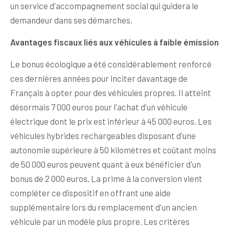
un service d'accompagnement social qui guidera le
demandeur dans ses démarches.
Avantages fiscaux liés aux véhicules à faible émission
Le bonus écologique a été considérablement renforcé
ces dernières années pour inciter davantage de
Français à opter pour des véhicules propres. Il atteint
désormais 7 000 euros pour l'achat d'un véhicule
électrique dont le prix est inférieur à 45 000 euros. Les
véhicules hybrides rechargeables disposant d'une
autonomie supérieure à 50 kilomètres et coûtant moins
de 50 000 euros peuvent quant à eux bénéficier d'un
bonus de 2 000 euros. La prime à la conversion vient
compléter ce dispositif en offrant une aide
supplémentaire lors du remplacement d'un ancien
véhicule par un modèle plus propre. Les critères