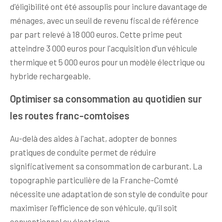
d'éligibilité ont été assouplis pour inclure davantage de
ménages, avec un seuil de revenu fiscal de référence
par part relevé à 18 000 euros. Cette prime peut
atteindre 3 000 euros pour l'acquisition d'un véhicule
thermique et 5 000 euros pour un modèle électrique ou
hybride rechargeable.
Optimiser sa consommation au quotidien sur
les routes franc-comtoises
Au-delà des aides à l'achat, adopter de bonnes
pratiques de conduite permet de réduire
significativement sa consommation de carburant. La
topographie particulière de la Franche-Comté
nécessite une adaptation de son style de conduite pour
maximiser l'efficience de son véhicule, qu'il soit
conventionnel ou électrique.