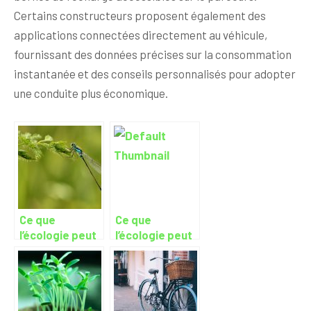
Certains constructeurs proposent également des
applications connectées directement au véhicule,
fournissant des données précises sur la consommation
instantanée et des conseils personnalisés pour adopter
une conduite plus économique.
Ce que
Ce que
l’écologie peut
l’écologie peut
apporter à tous
apporter à tous