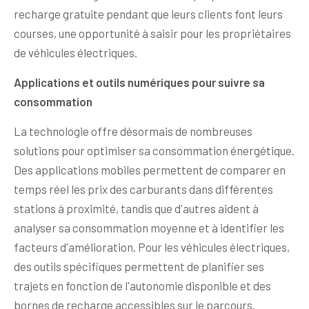
recharge gratuite pendant que leurs clients font leurs
courses, une opportunité à saisir pour les propriétaires
de véhicules électriques.
Applications et outils numériques pour suivre sa
consommation
La technologie offre désormais de nombreuses
solutions pour optimiser sa consommation énergétique.
Des applications mobiles permettent de comparer en
temps réel les prix des carburants dans différentes
stations à proximité, tandis que d'autres aident à
analyser sa consommation moyenne et à identifier les
facteurs d'amélioration. Pour les véhicules électriques,
des outils spécifiques permettent de planifier ses
trajets en fonction de l'autonomie disponible et des
bornes de recharge accessibles sur le parcours.