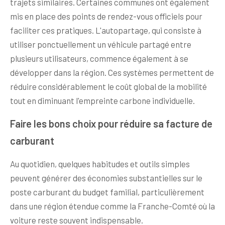
trajets similaires. Certaines communes ont également
mis en place des points de rendez-vous officiels pour
faciliter ces pratiques. L'autopartage, qui consiste à
utiliser ponctuellement un véhicule partagé entre
plusieurs utilisateurs, commence également à se
développer dans la région. Ces systèmes permettent de
réduire considérablement le coût global de la mobilité
tout en diminuant l'empreinte carbone individuelle.
Faire les bons choix pour réduire sa facture de
carburant
Au quotidien, quelques habitudes et outils simples
peuvent générer des économies substantielles sur le
poste carburant du budget familial, particulièrement
dans une région étendue comme la Franche-Comté où la
voiture reste souvent indispensable.