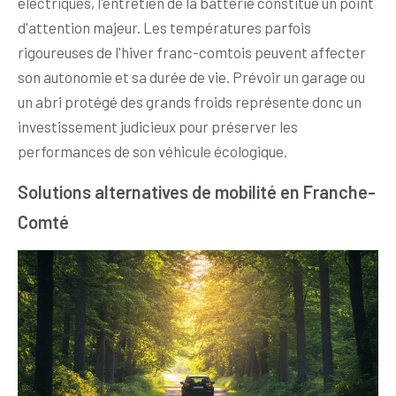
électriques, l'entretien de la batterie constitue un point
d'attention majeur. Les températures parfois
rigoureuses de l'hiver franc-comtois peuvent affecter
son autonomie et sa durée de vie. Prévoir un garage ou
un abri protégé des grands froids représente donc un
investissement judicieux pour préserver les
performances de son véhicule écologique.
Solutions alternatives de mobilité en Franche-
Comté