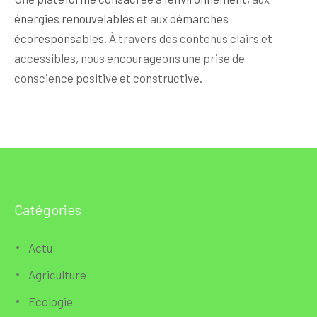
énergies renouvelables
et aux
démarches
écoresponsables
. À travers des contenus clairs et
accessibles, nous encourageons une prise de
conscience positive et constructive.
Catégories
Actu
Agriculture
Ecologie