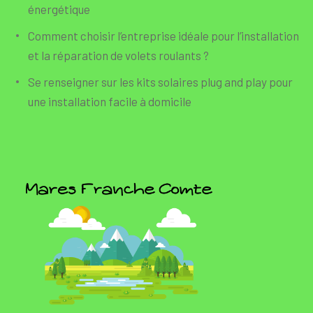
énergétique
Comment choisir l’entreprise idéale pour l’installation
et la réparation de volets roulants ?
Se renseigner sur les kits solaires plug and play pour
une installation facile à domicile