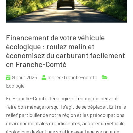
Financement de votre véhicule
écologique : roulez malin et
économisez du carburant facilement
en Franche-Comté
9 août 2025
mares-franche-comte
Ecologie
En Franche-Comté, l'écologie et l'économie peuvent
faire bon ménage lorsqu'il s'agit de se déplacer. Entre le
relief particulier de notre région et les préoccupations
environnementales grandissantes, adopter un véhicule
écologique devient une solution avantageuse pour de