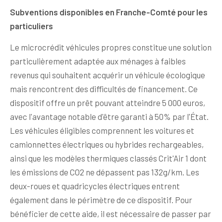
Subventions disponibles en Franche-Comté pour les
particuliers
Le microcrédit véhicules propres constitue une solution
particulièrement adaptée aux ménages à faibles
revenus qui souhaitent acquérir un véhicule écologique
mais rencontrent des difficultés de financement. Ce
dispositif offre un prêt pouvant atteindre 5 000 euros,
avec l'avantage notable d'être garanti à 50% par l'État.
Les véhicules éligibles comprennent les voitures et
camionnettes électriques ou hybrides rechargeables,
ainsi que les modèles thermiques classés Crit'Air 1 dont
les émissions de CO2 ne dépassent pas 132g/km. Les
deux-roues et quadricycles électriques entrent
également dans le périmètre de ce dispositif. Pour
bénéficier de cette aide, il est nécessaire de passer par