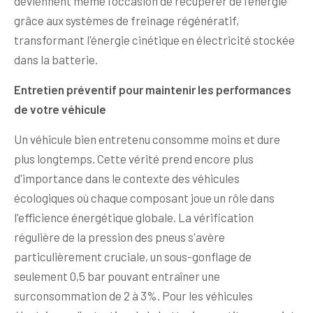
deviennent même l'occasion de récupérer de l'énergie
grâce aux systèmes de freinage régénératif,
transformant l'énergie cinétique en électricité stockée
dans la batterie.
Entretien préventif pour maintenir les performances
de votre véhicule
Un véhicule bien entretenu consomme moins et dure
plus longtemps. Cette vérité prend encore plus
d'importance dans le contexte des véhicules
écologiques où chaque composant joue un rôle dans
l'efficience énergétique globale. La vérification
régulière de la pression des pneus s'avère
particulièrement cruciale, un sous-gonflage de
seulement 0,5 bar pouvant entraîner une
surconsommation de 2 à 3%. Pour les véhicules