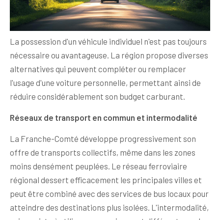
La possession d'un véhicule individuel n'est pas toujours
nécessaire ou avantageuse. La région propose diverses
alternatives qui peuvent compléter ou remplacer
l'usage d'une voiture personnelle, permettant ainsi de
réduire considérablement son budget carburant.
Réseaux de transport en commun et intermodalité
La Franche-Comté développe progressivement son
offre de transports collectifs, même dans les zones
moins densément peuplées. Le réseau ferroviaire
régional dessert efficacement les principales villes et
peut être combiné avec des services de bus locaux pour
atteindre des destinations plus isolées. L'intermodalité,