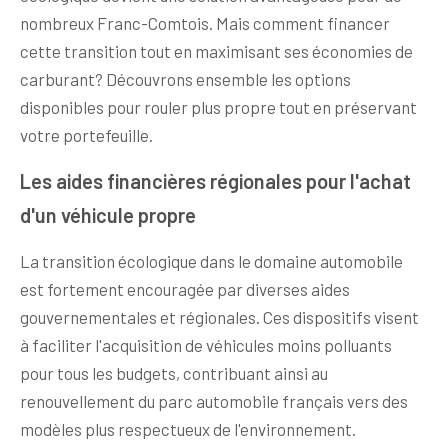
nombreux Franc-Comtois. Mais comment financer
cette transition tout en maximisant ses économies de
carburant? Découvrons ensemble les options
disponibles pour rouler plus propre tout en préservant
votre portefeuille.
Les aides financières régionales pour l'achat
d'un véhicule propre
La transition écologique dans le domaine automobile
est fortement encouragée par diverses aides
gouvernementales et régionales. Ces dispositifs visent
à faciliter l'acquisition de véhicules moins polluants
pour tous les budgets, contribuant ainsi au
renouvellement du parc automobile français vers des
modèles plus respectueux de l'environnement.