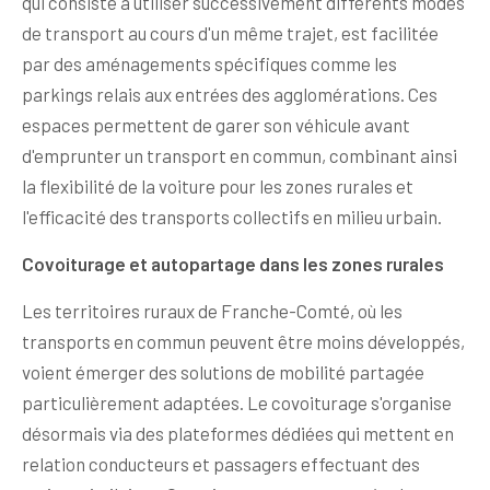
qui consiste à utiliser successivement différents modes
de transport au cours d'un même trajet, est facilitée
par des aménagements spécifiques comme les
parkings relais aux entrées des agglomérations. Ces
espaces permettent de garer son véhicule avant
d'emprunter un transport en commun, combinant ainsi
la flexibilité de la voiture pour les zones rurales et
l'efficacité des transports collectifs en milieu urbain.
Covoiturage et autopartage dans les zones rurales
Les territoires ruraux de Franche-Comté, où les
transports en commun peuvent être moins développés,
voient émerger des solutions de mobilité partagée
particulièrement adaptées. Le covoiturage s'organise
désormais via des plateformes dédiées qui mettent en
relation conducteurs et passagers effectuant des