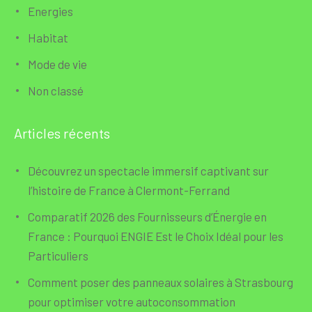
Energies
Habitat
Mode de vie
Non classé
Articles récents
Découvrez un spectacle immersif captivant sur
l’histoire de France à Clermont-Ferrand
Comparatif 2026 des Fournisseurs d’Énergie en
France : Pourquoi ENGIE Est le Choix Idéal pour les
Particuliers
Comment poser des panneaux solaires à Strasbourg
pour optimiser votre autoconsommation