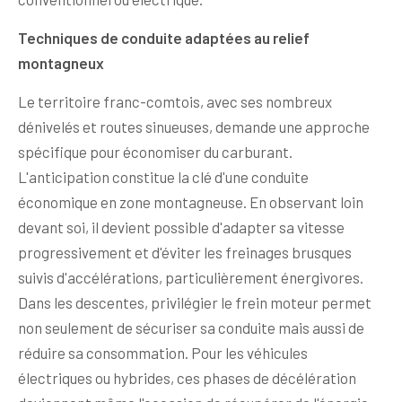
Techniques de conduite adaptées au relief
montagneux
Le territoire franc-comtois, avec ses nombreux
dénivelés et routes sinueuses, demande une approche
spécifique pour économiser du carburant.
L'anticipation constitue la clé d'une conduite
économique en zone montagneuse. En observant loin
devant soi, il devient possible d'adapter sa vitesse
progressivement et d'éviter les freinages brusques
suivis d'accélérations, particulièrement énergivores.
Dans les descentes, privilégier le frein moteur permet
non seulement de sécuriser sa conduite mais aussi de
réduire sa consommation. Pour les véhicules
électriques ou hybrides, ces phases de décélération