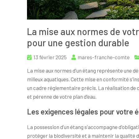
La mise aux normes de votr
pour une gestion durable
13 février 2025
mares-franche-comte
La mise aux normes d'un étang représente une dé
milieux aquatiques. Cette mise en conformité s'in
un cadre réglementaire précis. La réalisation de 
et pérenne de votre plan d'eau.
Les exigences légales pour votre 
La possession d'un étang s'accompagne d'obligat
protéger la biodiversité et à maintenir la qualit