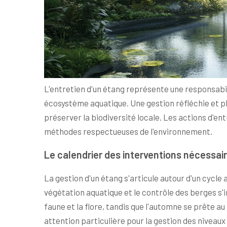
L'entretien d'un étang représente une responsabili
écosystème aquatique. Une gestion réfléchie et pl
préserver la biodiversité locale. Les actions d'ent
méthodes respectueuses de l'environnement.
Le calendrier des interventions nécessai
La gestion d'un étang s'articule autour d'un cycle 
végétation aquatique et le contrôle des berges s'i
faune et la flore, tandis que l'automne se prête 
attention particulière pour la gestion des niveaux d