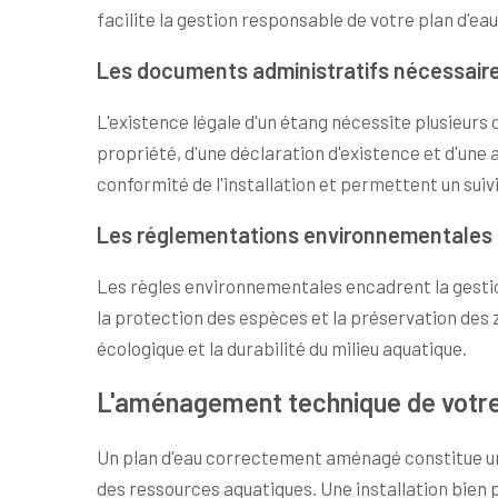
facilite la gestion responsable de votre plan d'eau
Les documents administratifs nécessair
L'existence légale d'un étang nécessite plusieurs 
propriété, d'une déclaration d'existence et d'une
conformité de l'installation et permettent un suiv
Les réglementations environnementales 
Les règles environnementales encadrent la gestion
la protection des espèces et la préservation des 
écologique et la durabilité du milieu aquatique.
L'aménagement technique de votre
Un plan d'eau correctement aménagé constitue un
des ressources aquatiques. Une installation bien 