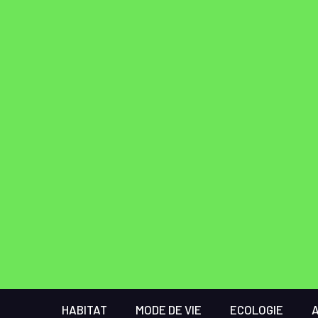
HABITAT
MODE DE VIE
ECOLOGIE