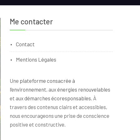
Me contacter
Contact
Mentions Légales
Une
plateforme consacrée à
l’environnement
, aux
énergies renouvelables
et aux
démarches écoresponsables
. À
travers des contenus clairs et accessibles,
nous encourageons une prise de conscience
positive et constructive.