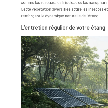
comme les roseaux, les iris d'eau ou les nénuphar
Cette végétation diversifiée attire les insectes e
renforçant la dynamique naturelle de l'étang.
L'entretien régulier de votre étang