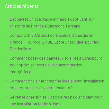
Articles récents
Découvrez un spectacle immersif captivant sur
l’histoire de France à Clermont-Ferrand
Comparatif 2026 des Fournisseurs d’Énergie en
France : Pourquoi ENGIE Est le Choix Idéal pour les
Particuliers
Comment poser des panneaux solaires à Strasbourg
pour optimiser votre autoconsommation
énergétique
Comment choisir l’entreprise idéale pour l’installation
et la réparation de volets roulants ?
Se renseigner sur les kits solaires plug and play pour
une installation facile à domicile