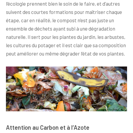
l’écologie prennent bien le soin de le faire, et d’autres
suivent des courtes formations pour maîtriser chaque
étape, car en réalité, le compost n’est pas juste un
ensemble de déchets ayant subi à une dégradation
naturelle. Il sert pour les plantes du jardin, les arbustes,
les cultures du potager et il est clair que sa composition
peut améliorer ou même dégrader l’état de vos plantes.
Attention au Carbon et à l’Azote