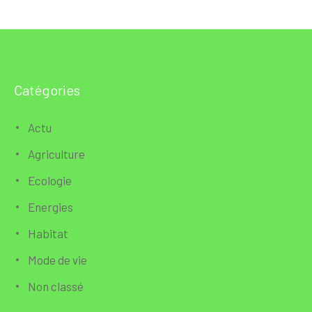
Catégories
Actu
Agriculture
Ecologie
Energies
Habitat
Mode de vie
Non classé