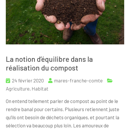
La notion d’équilibre dans la
réalisation du compost
24 février 2020
mares-franche-comte
Agriculture
,
Habitat
On entend tellement parler de compost au point de le
rendre banal pour certains. Plusieurs retiennent juste
qu’ils ont besoin de déchets organiques, et pourtant la
sélection va beaucoup plus loin. Les amoureux de