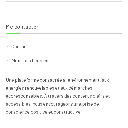
Me contacter
Contact
Mentions Légales
Une
plateforme consacrée à l’environnement
, aux
énergies renouvelables
et aux
démarches
écoresponsables
. À travers des contenus clairs et
accessibles, nous encourageons une prise de
conscience positive et constructive.