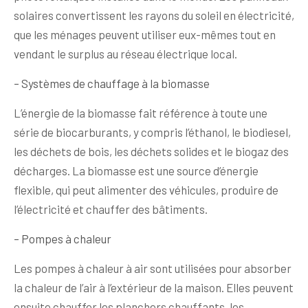
solaires convertissent les rayons du soleil en électricité,
que les ménages peuvent utiliser eux-mêmes tout en
vendant le surplus au réseau électrique local.
– Systèmes de chauffage à la biomasse
L’énergie de la biomasse fait référence à toute une
série de biocarburants, y compris l’éthanol, le biodiesel,
les déchets de bois, les déchets solides et le biogaz des
décharges. La biomasse est une source d’énergie
flexible, qui peut alimenter des véhicules, produire de
l’électricité et chauffer des bâtiments.
– Pompes à chaleur
Les pompes à chaleur à air sont utilisées pour absorber
la chaleur de l’air à l’extérieur de la maison. Elles peuvent
ensuite chauffer les planchers chauffants, les