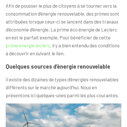
Afin de pousser le plus de citoyens à se tourner vers la
consommation d’énergie renouvelable, des primes sont
attribuées lorsque ceux-ci se lancent dans des travaux
d’économie d’énergie. La prime éco énergie de Leclerc
en est le parfait exemple. Pour bénéficier de cette
prime energie leclerc
, il y a bien entendu des conditions
à découvrir en suivant le lien.
Quelques sources d’énergie renouvelable
Il existe des dizaines de types d’énergies renouvelables
différents sur le marché aujourd’hui. Nous en
présentons ici quelques-unes parmi les plus courantes.