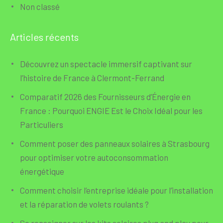
Non classé
Articles récents
Découvrez un spectacle immersif captivant sur
l’histoire de France à Clermont-Ferrand
Comparatif 2026 des Fournisseurs d’Énergie en
France : Pourquoi ENGIE Est le Choix Idéal pour les
Particuliers
Comment poser des panneaux solaires à Strasbourg
pour optimiser votre autoconsommation
énergétique
Comment choisir l’entreprise idéale pour l’installation
et la réparation de volets roulants ?