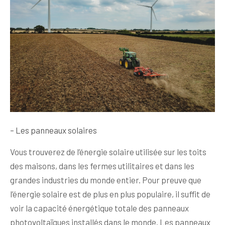
– Les panneaux solaires
Vous trouverez de l’énergie solaire utilisée sur les toits
des maisons, dans les fermes utilitaires et dans les
grandes industries du monde entier. Pour preuve que
l’énergie solaire est de plus en plus populaire, il suffit de
voir la capacité énergétique totale des panneaux
photovoltaïques installés dans le monde. Les panneaux