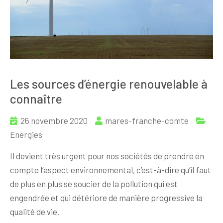
Les sources d’énergie renouvelable à
connaître
26 novembre 2020
mares-franche-comte
Energies
Il devient très urgent pour nos sociétés de prendre en
compte l’aspect environnemental, c’est-à-dire qu’il faut
de plus en plus se soucier de la pollution qui est
engendrée et qui détériore de manière progressive la
qualité de vie.