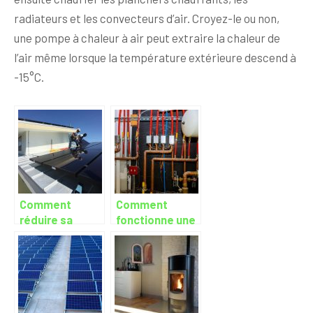
radiateurs et les convecteurs d’air. Croyez-le ou non,
une pompe à chaleur à air peut extraire la chaleur de
l’air même lorsque la température extérieure descend à
-15°C.
Comment
Comment
réduire sa
fonctionne une
facture
chaudière
d’électricité ?
électrique ?