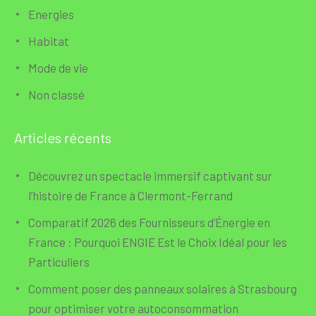
Energies
Habitat
Mode de vie
Non classé
Articles récents
Découvrez un spectacle immersif captivant sur
l’histoire de France à Clermont-Ferrand
Comparatif 2026 des Fournisseurs d’Énergie en
France : Pourquoi ENGIE Est le Choix Idéal pour les
Particuliers
Comment poser des panneaux solaires à Strasbourg
pour optimiser votre autoconsommation