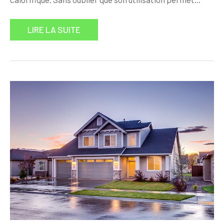
LIRE LA SUITE