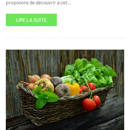
proposons de découvrir à cet…
LIRE LA SUITE