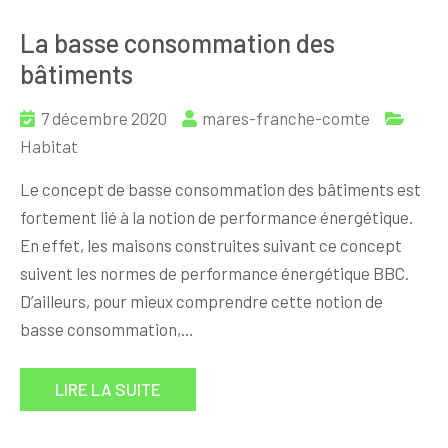
La basse consommation des
bâtiments
7 décembre 2020
mares-franche-comte
Habitat
Le concept de basse consommation des bâtiments est
fortement lié à la notion de performance énergétique.
En effet, les maisons construites suivant ce concept
suivent les normes de performance énergétique BBC.
D’ailleurs, pour mieux comprendre cette notion de
basse consommation,…
LIRE LA SUITE