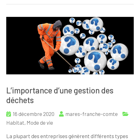
L’importance d’une gestion des
déchets
16 décembre 2020
mares-franche-comte
Habitat
,
Mode de vie
La plupart des entreprises génèrent différents types