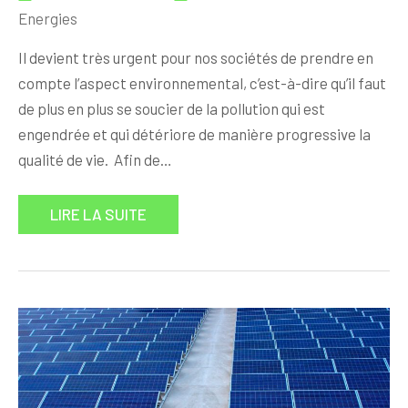
Energies
Il devient très urgent pour nos sociétés de prendre en
compte l’aspect environnemental, c’est-à-dire qu’il faut
de plus en plus se soucier de la pollution qui est
engendrée et qui détériore de manière progressive la
qualité de vie. Afin de…
LIRE LA SUITE