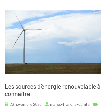
Les sources d’énergie renouvelable à
connaître
26 novembre 2020
mares-franche-comte