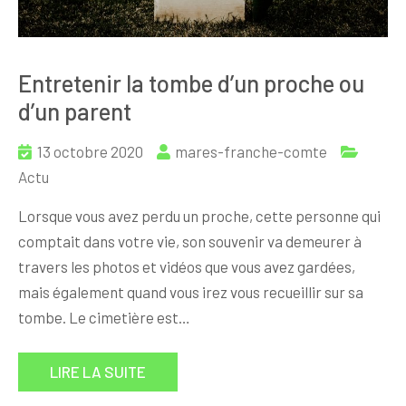
Entretenir la tombe d’un proche ou
d’un parent
13 octobre 2020
mares-franche-comte
Actu
Lorsque vous avez perdu un proche, cette personne qui
comptait dans votre vie, son souvenir va demeurer à
travers les photos et vidéos que vous avez gardées,
mais également quand vous irez vous recueillir sur sa
tombe. Le cimetière est…
LIRE LA SUITE