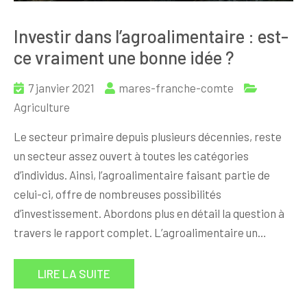
Investir dans l’agroalimentaire : est-
ce vraiment une bonne idée ?
7 janvier 2021
mares-franche-comte
Agriculture
Le secteur primaire depuis plusieurs décennies, reste
un secteur assez ouvert à toutes les catégories
d’individus. Ainsi, l’agroalimentaire faisant partie de
celui-ci, offre de nombreuses possibilités
d’investissement. Abordons plus en détail la question à
travers le rapport complet. L’agroalimentaire un…
LIRE LA SUITE