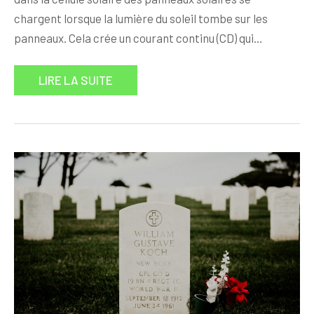
chargent lorsque la lumière du soleil tombe sur les
panneaux. Cela crée un courant continu (CD) qui…
LIRE LA SUITE