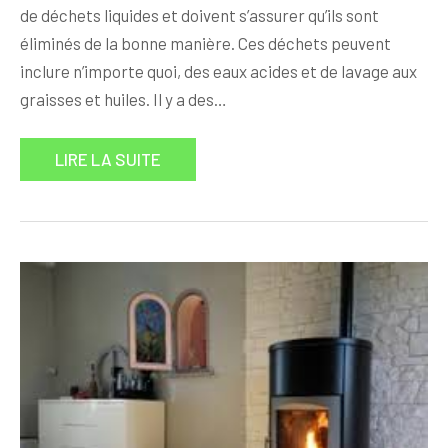
de déchets liquides et doivent s’assurer qu’ils sont
éliminés de la bonne manière. Ces déchets peuvent
inclure n’importe quoi, des eaux acides et de lavage aux
graisses et huiles. Il y a des…
LIRE LA SUITE