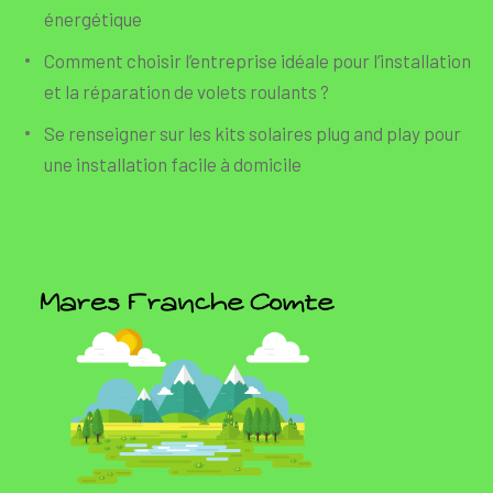
énergétique
Comment choisir l’entreprise idéale pour l’installation
et la réparation de volets roulants ?
Se renseigner sur les kits solaires plug and play pour
une installation facile à domicile