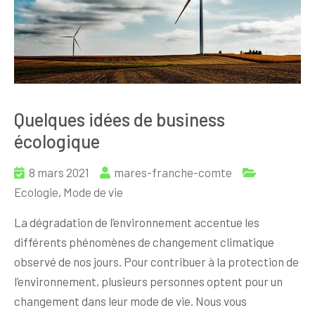
Quelques idées de business
écologique
8 mars 2021
mares-franche-comte
Ecologie
,
Mode de vie
La dégradation de l’environnement accentue les
différents phénomènes de changement climatique
observé de nos jours. Pour contribuer à la protection de
l’environnement, plusieurs personnes optent pour un
changement dans leur mode de vie. Nous vous