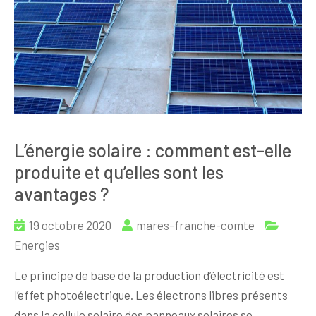
L’énergie solaire : comment est-elle
produite et qu’elles sont les
avantages ?
19 octobre 2020
mares-franche-comte
Energies
Le principe de base de la production d’électricité est
l’effet photoélectrique. Les électrons libres présents
dans la cellule solaire des panneaux solaires se